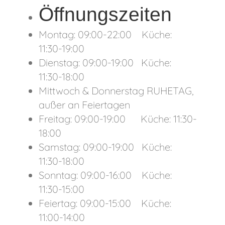
Öffnungszeiten
Montag: 09:00-22:00 Küche:
11:30-19:00
Dienstag: 09:00-19:00 Küche:
11:30-18:00
Mittwoch & Donnerstag RUHETAG,
außer an Feiertagen
Freitag: 09:00-19:00 Küche: 11:30-
18:00
Samstag: 09:00-19:00 Küche:
11:30-18:00
Sonntag: 09:00-16:00 Küche:
11:30-15:00
Feiertag: 09:00-15:00 Küche:
11:00-14:00