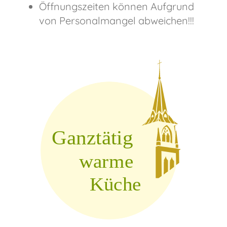
Öffnungszeiten können Aufgrund
von Personalmangel abweichen!!!