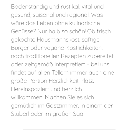
Bodenständig und rustikal, vital und
gesund, saisonal und regional: Was
wäre das Leben ohne kulinarische
Genüsse? Nur halb so schön! Ob frisch
gekochte Hausmannskost, saftige
Burger oder vegane Köstlichkeiten,
nach traditionellen Rezepten zubereitet
oder zeitgemäß interpretiert – bei uns
findet auf allen Tellern immer auch eine
große Portion Herzlichkeit Platz.
Hereinspaziert und herzlich
willkommen! Machen Sie es sich
gemütlich im Gastzimmer, in einem der
Stüberl oder im großen Saal.